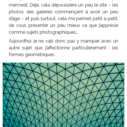
mercredi. Déjà, cela dépoussière un peu le site – les
photos des galeries commençant à avoir un peu
d’âge – et puis surtout, cela me permet petit à petit,
de vous présenter un peu mieux ce que j’apprécie
comme sujets photographiques…
Aujourd’hui, je ne vais donc pas y manquer, avec un
autre sujet que j’affectionne particulièrement : les
formes géométriques.