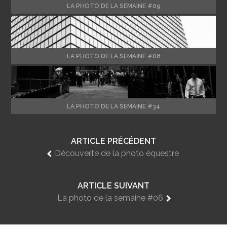
LA PHOTO DE LA SEMAINE #09
LA PHOTO DE LA SEMAINE #08
LA PHOTO DE LA SEMAINE #34
ARTICLE PRÉCÉDENT
Découverte de la photo équestre
ARTICLE SUIVANT
La photo de la semaine #06