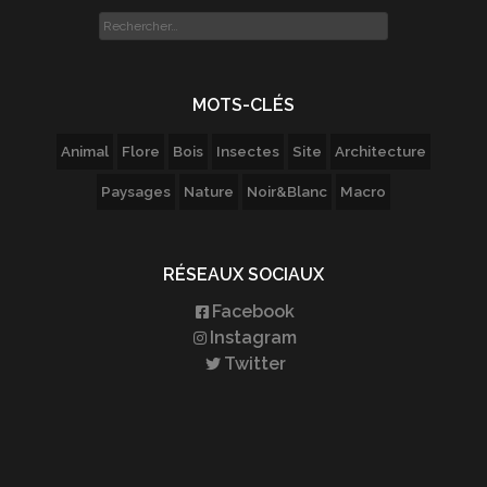
Rechercher :
MOTS-CLÉS
Animal
Flore
Bois
Insectes
Site
Architecture
Paysages
Nature
Noir&Blanc
Macro
RÉSEAUX SOCIAUX
Facebook
Instagram
Twitter