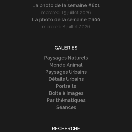
La photo de la semaine #601
mercredi 15 juillet 2026
La photo de la semaine #600
mercredi 8 juillet 2026
GALERIES
Paysages Naturels
Monde Animal
Paysages Urbains
Détails Urbains
Portraits
Boîte à Images
Par thématiques
Séances
RECHERCHE