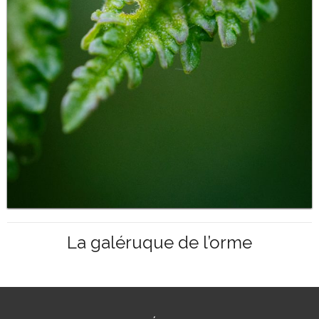
La galéruque de l’orme