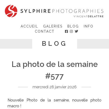
Skip
to
content
ACCUEIL
GALERIES
BLOG
INFO
CONTACT
BLOG
La photo de la semaine
#577
mercredi 28 janvier 2026
Nouvelle Photo de la semaine, nouvelle photo
macro !