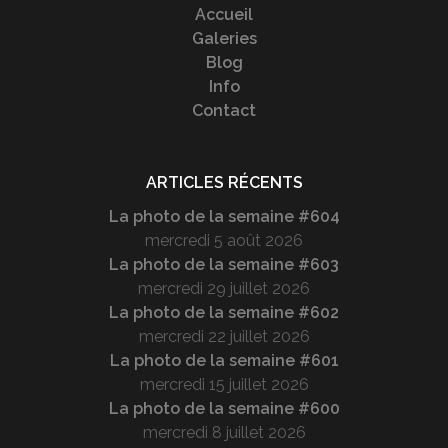
Accueil
Galeries
Blog
Info
Contact
ARTICLES RÉCENTS
La photo de la semaine #604
mercredi 5 août 2026
La photo de la semaine #603
mercredi 29 juillet 2026
La photo de la semaine #602
mercredi 22 juillet 2026
La photo de la semaine #601
mercredi 15 juillet 2026
La photo de la semaine #600
mercredi 8 juillet 2026