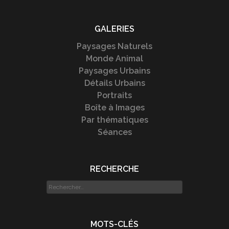
GALERIES
Paysages Naturels
Monde Animal
Paysages Urbains
Détails Urbains
Portraits
Boîte à Images
Par thématiques
Séances
RECHERCHE
Rechercher :
MOTS-CLÉS