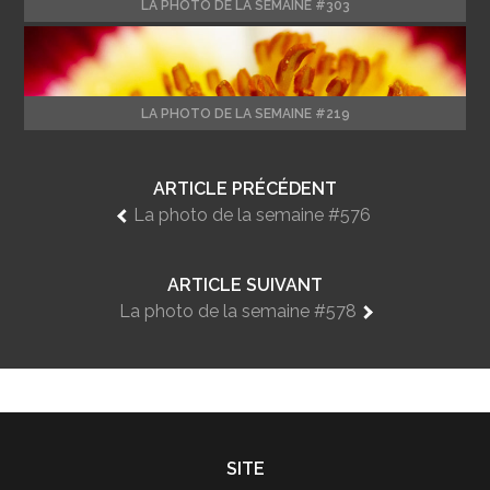
LA PHOTO DE LA SEMAINE #303
LA PHOTO DE LA SEMAINE #219
ARTICLE PRÉCÉDENT
La photo de la semaine #576
ARTICLE SUIVANT
La photo de la semaine #578
SITE