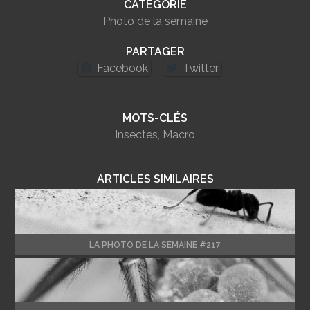
CATÉGORIE
Photo de la semaine
PARTAGER
Facebook
Twitter
MOTS-CLÉS
Insectes
,
Macro
ARTICLES SIMILAIRES
LA PHOTO DE LA SEMAINE #217