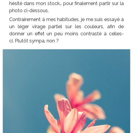
hésité dans mon stock… pour finalement partir sur la
photo ci-dessous.
Contrairement à mes habitudes, je me suis essayé à
un léger virage partiel sur les couleurs, afin de
donner un effet un peu moins contrasté à celles-
ci. Plutôt sympa, non ?