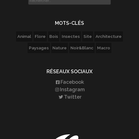
MOTS-CLÉS
Animal
Flore
Bois
Insectes
Site
Architecture
Paysages
Nature
Noir&Blanc
Macro
RÉSEAUX SOCIAUX
Facebook
Instagram
Twitter