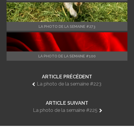
LA PHOTO DE LA SEMAINE #273
LA PHOTO DE LA SEMAINE #100
ARTICLE PRÉCÉDENT
La photo de la semaine #223
ARTICLE SUIVANT
La photo de la semaine #225