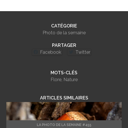
CATÉGORIE
Photo de la semaine
PARTAGER
Facebook
Twitter
MOTS-CLÉS
Flore
,
Nature
ARTICLES SIMILAIRES
LA PHOTO DE LA SEMAINE #455