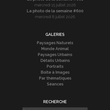
mercredi 15 juillet 2026
La photo de la semaine #600
mercredi 8 juillet 2026
GALERIES
Paysages Naturels
Monde Animal
Paysages Urbains
Détails Urbains
Portraits
Boîte à Images
Par thématiques
Séances
RECHERCHE
Rechercher :